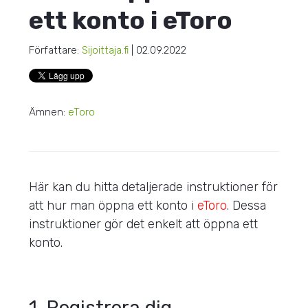
ett konto i eToro
Författare:
Sijoittaja.fi
| 02.09.2022
Ämnen:
eToro
Här kan du hitta detaljerade instruktioner för
att hur man öppna ett konto i
eToro
. Dessa
instruktioner gör det enkelt att öppna ett
konto.
1. Registrera dig