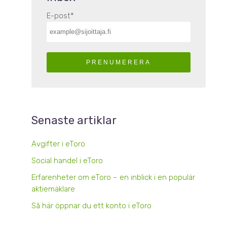
E-post
*
Senaste artiklar
Avgifter i eToro
Social handel i eToro
Erfarenheter om eToro – en inblick i en populär
aktiemäklare
Så här öppnar du ett konto i eToro