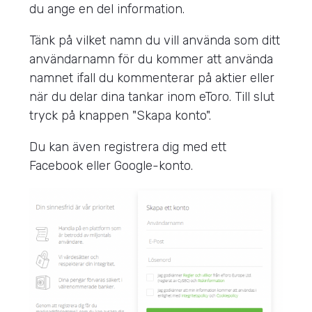
du ange en del information.
Tänk på vilket namn du vill använda som ditt
användarnamn för du kommer att använda
namnet ifall du kommenterar på aktier eller
när du delar dina tankar inom eToro. Till slut
tryck på knappen "Skapa konto".
Du kan även registrera dig med ett
Facebook eller Google-konto.