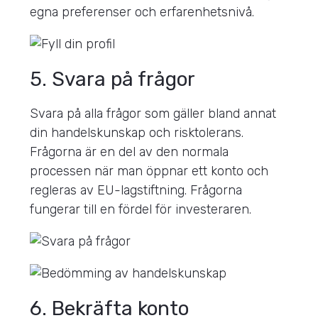
egna preferenser och erfarenhetsnivå.
5. Svara på frågor
Svara på alla frågor som gäller bland annat
din handelskunskap och risktolerans.
Frågorna är en del av den normala
processen när man öppnar ett konto och
regleras av EU-lagstiftning. Frågorna
fungerar till en fördel för investeraren.
6. Bekräfta konto