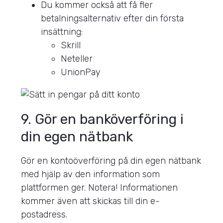
Du kommer också att få fler
betalningsalternativ efter din första
insättning:
Skrill
Neteller
UnionPay
9. Gör en banköverföring i
din egen nätbank
Gör en kontoöverföring på din egen nätbank
med hjälp av den information som
plattformen ger. Notera! Informationen
kommer även att skickas till din e-
postadress.