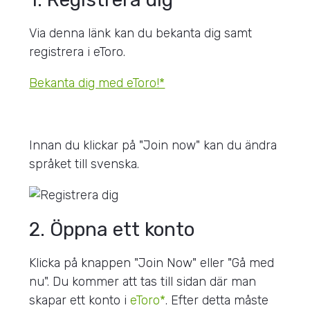
Via denna länk kan du bekanta dig samt
registrera i eToro.
Bekanta dig med eToro!*
Innan du klickar på "Join now" kan du ändra
språket till svenska.
2. Öppna ett konto
Klicka på knappen "Join Now" eller "Gå med
nu". Du kommer att tas till sidan där man
skapar ett konto i
eToro*
. Efter detta måste