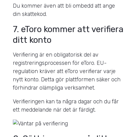
Du kommer även att bli ombedd att ange
din skattekod.
7. eToro kommer att verifiera
ditt konto
Verifiering är en obligatorisk del av
registreringsprocessen för eToro. EU-
regulation kräver att eToro verifierar varje
nytt konto. Detta gör plattformen säker och
förhindrar olämpliga verksamhet.
Verifieringen kan ta några dagar och du får
ett meddelande när det är färdigt.