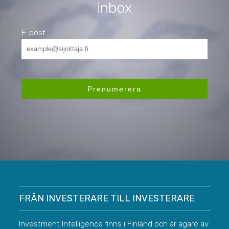
inbox
E-post
FRÅN INVESTERARE TILL INVESTERARE
Investment Intelligence finns i Finland och är ägare av