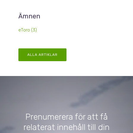
Ämnen
eToro
(3)
ALLA ARTIKLAR
Prenumerera för att få
relaterat innehåll till din