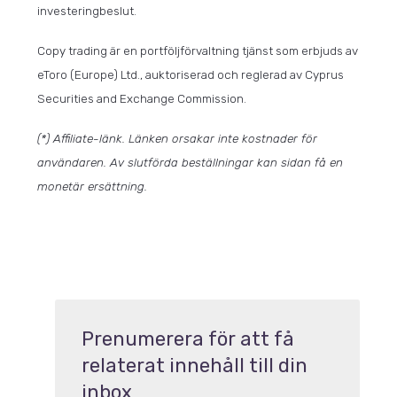
investeringbeslut.
Copy trading är en portföljförvaltning tjänst som erbjuds av
eToro (Europe) Ltd., auktoriserad och reglerad av Cyprus
Securities and Exchange Commission.
(*) Affiliate-länk. Länken orsakar inte kostnader för
användaren. Av slutförda beställningar kan sidan få en
monetär ersättning.
Prenumerera för att få
relaterat innehåll till din
inbox