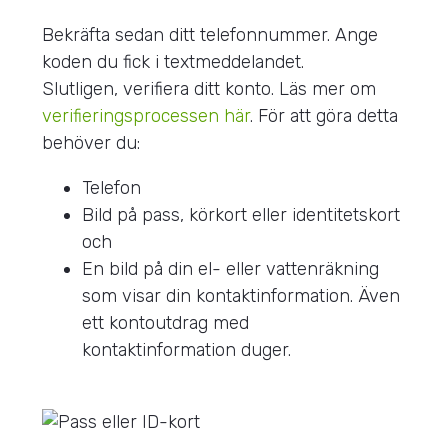
Bekräfta sedan ditt telefonnummer. Ange
koden du fick i textmeddelandet.
Slutligen, verifiera ditt konto. Läs mer om
verifieringsprocessen här
. För att göra detta
behöver du:
Telefon
Bild på pass, körkort eller identitetskort
och
En bild på din el- eller vattenräkning
som visar din kontaktinformation. Även
ett kontoutdrag med
kontaktinformation duger.