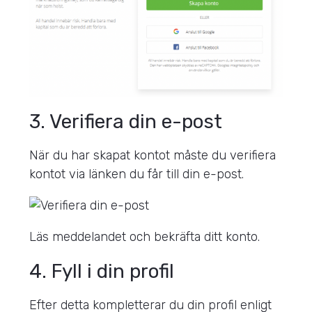
3. Verifiera din e-post
När du har skapat kontot måste du verifiera
kontot via länken du får till din e-post.
Läs meddelandet och bekräfta ditt konto.
4. Fyll i din profil
Efter detta kompletterar du din profil enligt