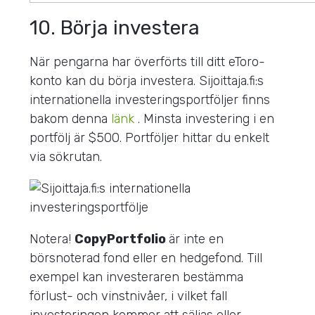
10. Börja investera
När pengarna har överförts till ditt eToro-
konto kan du börja investera. Sijoittaja.fi:s
internationella investeringsportföljer finns
bakom denna
länk
. Minsta investering i en
portfölj är $500. Portföljer hittar du enkelt
via sökrutan.
Notera!
CopyPortfolio
är inte en
börsnoterad fond eller en hedgefond. Till
exempel kan investeraren bestämma
förlust- och vinstnivåer, i vilket fall