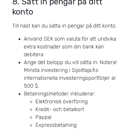
8. Sätt in pengar på ditt
konto
Till näst kan du sätta in pengar på ditt konto.
Använd SEK som valuta för att undvika
extra kostnader som din bank kan
debitera
Ange det belopp du vill sätta in. Notera!
Minsta investering i Sijoittaja.fi:s
internationella investeringsportföljer är
500 $.
Betalningsmetoder inkluderar:
Elektronisk överföring
Kredit- och betalkort
Paypal
Expressbetalning