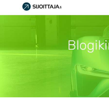
Blogiki